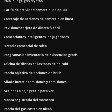
Polo lounge gris crypton
Tarifa de actividad comercial de ee. uu.
Corretaje de acciones de comercio en línea
Revisiones tarjeta de dinero fx fácil
Comerciantes inteligentes, no jugadores
Horario comercial de tokio
Programas de inventario de existencias gratis
Oficina de divisas en las tasas de nairobi
Precio objetivo de acciones de brk b
Aliado invertir comisiones y comisiones
Acciones a bajo precio para ver
Marca registrada del momento
Precio del gas costco en ukiah