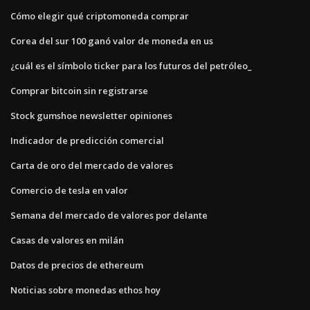
Cómo elegir qué criptomoneda comprar
Corea del sur 100 ganó valor de moneda en us
¿cuál es el símbolo ticker para los futuros del petróleo_
Comprar bitcoin sin registrarse
Stock gumshoe newsletter opiniones
Indicador de predicción comercial
Carta de oro del mercado de valores
Comercio de tesla en valor
Semana del mercado de valores por delante
Casas de valores en milán
Datos de precios de ethereum
Noticias sobre monedas ethos hoy