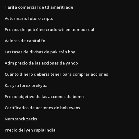
Tarifa comercial de td ameritrade
Veterinario futuro cripto
Precios del petróleo crudo wti en tiempo real
Valores de capital fx
Las tasas de divisas de pakistán hoy
Adm precio de las acciones de yahoo
Cuánto dinero debería tener para comprar acciones
Kas yra forex prekyba
Precio objetivo de las acciones de bomn
Certificados de acciones de bob evans
Nem stock zacks
Precio del yen rupia india