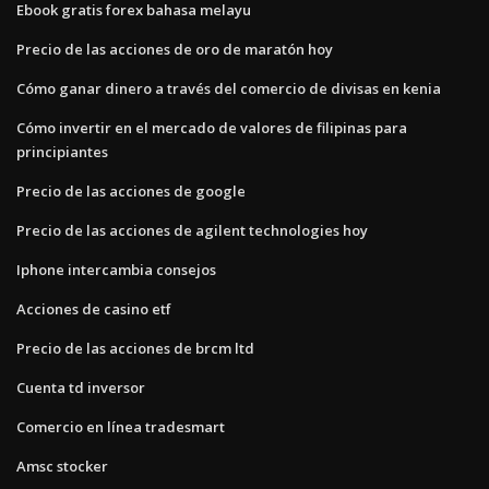
Ebook gratis forex bahasa melayu
Precio de las acciones de oro de maratón hoy
Cómo ganar dinero a través del comercio de divisas en kenia
Cómo invertir en el mercado de valores de filipinas para
principiantes
Precio de las acciones de google
Precio de las acciones de agilent technologies hoy
Iphone intercambia consejos
Acciones de casino etf
Precio de las acciones de brcm ltd
Cuenta td inversor
Comercio en línea tradesmart
Amsc stocker