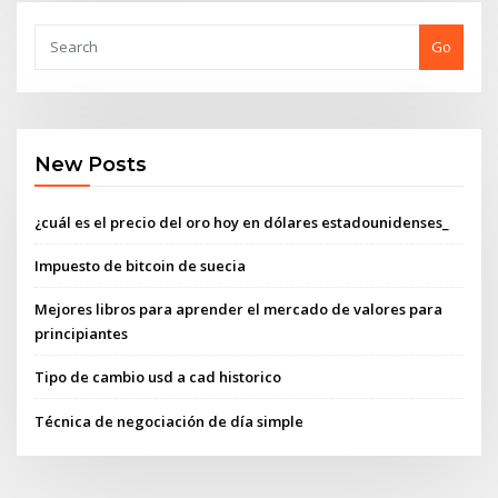
Go
New Posts
¿cuál es el precio del oro hoy en dólares estadounidenses_
Impuesto de bitcoin de suecia
Mejores libros para aprender el mercado de valores para
principiantes
Tipo de cambio usd a cad historico
Técnica de negociación de día simple