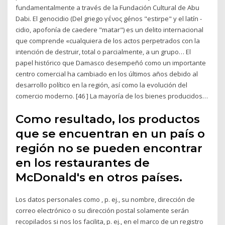
fundamentalmente a través de la Fundación Cultural de Abu
Dabi. El genocidio (Del griego γένος génos "estirpe" y el latín -
cidio, apofonía de caedere "matar") es un delito internacional
que comprende «cualquiera de los actos perpetrados con la
intención de destruir, total o parcialmente, a un grupo… El
papel histórico que Damasco desempeñó como un importante
centro comercial ha cambiado en los últimos años debido al
desarrollo político en la región, así como la evolución del
comercio moderno. [46 ] La mayoría de los bienes producidos…
Como resultado, los productos
que se encuentran en un país o
región no se pueden encontrar
en los restaurantes de
McDonald's en otros países.
Los datos personales como , p. ej., su nombre, dirección de
correo electrónico o su dirección postal solamente serán
recopilados si nos los facilita, p. ej., en el marco de un registro