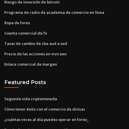
Riesgo de inversión de bitcoin
Programa de radio de academia de comercio en línea
Ropa de forex
Cuenta comercial sbi fx
Tasas de cambio de cba aud a usd
Precio de las acciones en vivo ewc
Enlace comercial de margen
Featured Posts
Segunda vida criptomoneda
Cómo tener éxito con el comercio de divisas
¿cuántas veces al día puedes operar en forex_