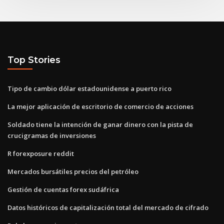
Top Stories
Tipo de cambio dólar estadounidense a puerto rico
La mejor aplicación de escritorio de comercio de acciones
Soldado tiene la intención de ganar dinero con la pista de
crucigramas de inversiones
R forexposure reddit
Mercados bursátiles precios del petróleo
Gestión de cuentas forex sudáfrica
Datos históricos de capitalización total del mercado de cifrado