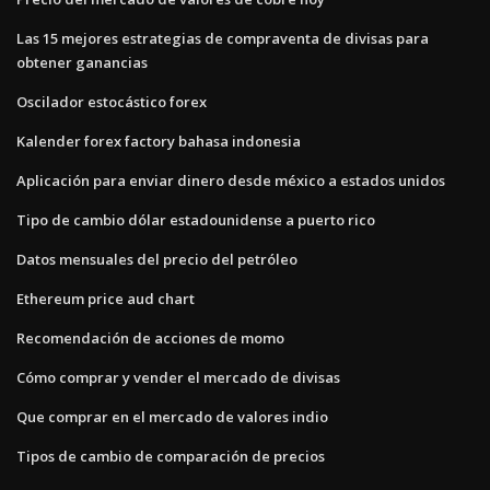
Las 15 mejores estrategias de compraventa de divisas para
obtener ganancias
Oscilador estocástico forex
Kalender forex factory bahasa indonesia
Aplicación para enviar dinero desde méxico a estados unidos
Tipo de cambio dólar estadounidense a puerto rico
Datos mensuales del precio del petróleo
Ethereum price aud chart
Recomendación de acciones de momo
Cómo comprar y vender el mercado de divisas
Que comprar en el mercado de valores indio
Tipos de cambio de comparación de precios