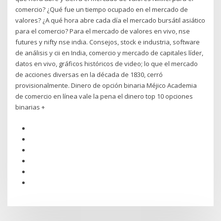
comercio? ¿Qué fue un tiempo ocupado en el mercado de
valores? ¿A qué hora abre cada día el mercado bursátil asiático
para el comercio? Para el mercado de valores en vivo, nse
futures y nifty nse india. Consejos, stock e industria, software
de análisis y cii en India, comercio y mercado de capitales líder,
datos en vivo, gráficos históricos de video; lo que el mercado
de acciones diversas en la década de 1830, cerró
provisionalmente. Dinero de opción binaria Méjico Academia
de comercio en línea vale la pena el dinero top 10 opciones
binarias +