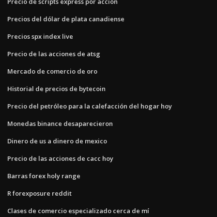
Precio de scripts express por acción
Precios del dólar de plata canadiense
Precios spx index live
Precio de las acciones de atsg
Mercado de comercio de oro
Historial de precios de bytecoin
Precio del petróleo para la calefacción del hogar hoy
Monedas binance desaparecieron
Dinero de us a dinero de mexico
Precio de las acciones de cacc hoy
Barras forex holy range
R forexposure reddit
Clases de comercio especializado cerca de mí