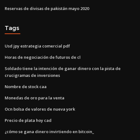
Reservas de divisas de pakistán mayo 2020
Tags
Usd jpy estrategia comercial pdf
Horas de negociación de futuros de cl
Soldado tiene la intención de ganar dinero con la pista de
crucigramas de inversiones
Nombre de stock caa
Monedas de oro para la venta
Ocn bolsa de valores de nueva york
Precio de plata hoy cad
¿cómo se gana dinero invirtiendo en bitcoin_