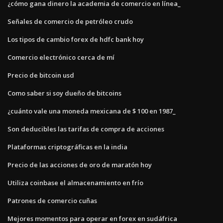
¿cómo gana dinero la academia de comercio en línea_
Señales de comercio de petróleo crudo
Los tipos de cambio forex de hdfc bank hoy
Comercio electrónico cerca de mí
Precio de bitcoin usd
Como saber si soy dueño de bitcoins
¿cuánto vale una moneda mexicana de $ 100 en 1987_
Son deducibles las tarifas de compra de acciones
Plataformas criptográficas en la india
Precio de las acciones de oro de maratón hoy
Utiliza coinbase el almacenamiento en frío
Patrones de comercio cuñas
Mejores momentos para operar en forex en sudáfrica